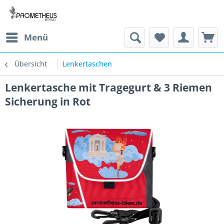
Menü
Übersicht
Lenkertaschen
Lenkertasche mit Tragegurt & 3 Riemen
Sicherung in Rot