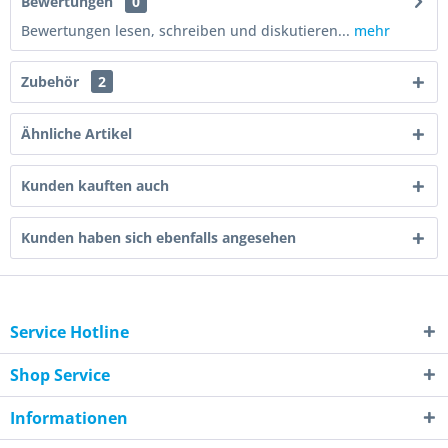
Bewertungen
0
Bewertungen lesen, schreiben und diskutieren...
mehr
Zubehör
2
Ähnliche Artikel
Kunden kauften auch
Kunden haben sich ebenfalls angesehen
Service Hotline
Shop Service
Informationen