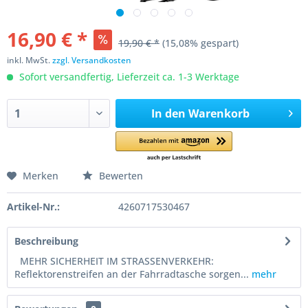
16,90 € *
19,90 € *
(15,08% gespart)
inkl. MwSt.
zzgl. Versandkosten
Sofort versandfertig, Lieferzeit ca. 1-3 Werktage
In den
Warenkorb
Merken
Bewerten
Artikel-Nr.:
4260717530467
Beschreibung
MEHR SICHERHEIT IM STRASSENVERKEHR:
Reflektorenstreifen an der Fahrradtasche sorgen...
mehr