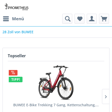
Menü
28 Zoll von BUWEE
Topseller
TIPP!
BUWEE E-Bike Trekking 7 Gang, Kettenschaltung,...