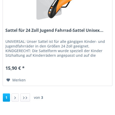
Sattel für 24 Zoll Jugend Fahrrad-Sattel Unisex...
UNIVERSAL: Unser Sattel ist für alle gängigen Kinder- und
Jugendfahrräder in den Größen 24 Zoll geeignet.
KINDGERECHT: Die Sattelform wurde speziell der Kinder
Sitzhaltung auf Kinderrädern angepasst und auf die
Bedürfnisse der kleinen...
15,90 € *
Merken
1
von
3