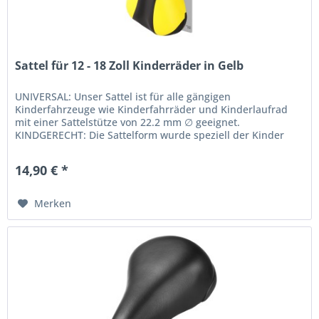
Sattel für 12 - 18 Zoll Kinderräder in Gelb
UNIVERSAL: Unser Sattel ist für alle gängigen
Kinderfahrzeuge wie Kinderfahrräder und Kinderlaufrad
mit einer Sattelstütze von 22.2 mm ∅ geeignet.
KINDGERECHT: Die Sattelform wurde speziell der Kinder
Sitzhaltung auf Kinderrädern...
14,90 € *
Merken