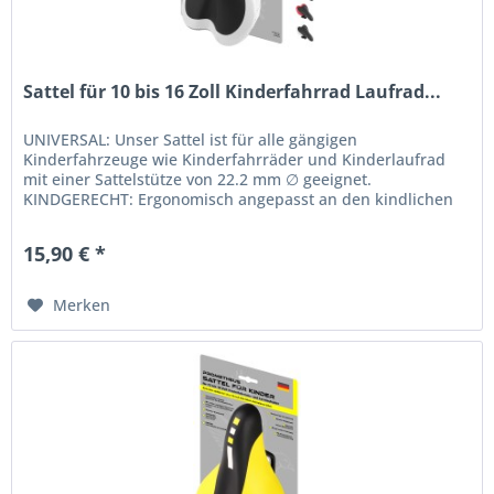
Sattel für 10 bis 16 Zoll Kinderfahrrad Laufrad...
UNIVERSAL: Unser Sattel ist für alle gängigen
Kinderfahrzeuge wie Kinderfahrräder und Kinderlaufrad
mit einer Sattelstütze von 22.2 mm ∅ geeignet.
KINDGERECHT: Ergonomisch angepasst an den kindlichen
Beckenknochen. Die Sattelform wurde...
15,90 € *
Merken