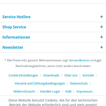
Service Hotline
Shop Service
Informationen
Newsletter
* Alle Preise inkl. gesetzl. Mehrwertsteuer zzgl.
Versandkosten
und ggf.
Nachnahmegebühren, wenn nicht anders beschrieben
Cookie-Einstellungen
Downloads
Über uns
Kontakt
Versand und Zahlungsbedingungen
Datenschutz
Widerrufsrecht
Händler-Login
AGB
Impressum
Diese Website benutzt Cookies, die für den technischen
Betrieb der Website erforderlich sind und stets gesetzt