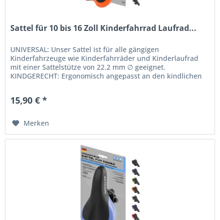
Sattel für 10 bis 16 Zoll Kinderfahrrad Laufrad...
UNIVERSAL: Unser Sattel ist für alle gängigen
Kinderfahrzeuge wie Kinderfahrräder und Kinderlaufrad
mit einer Sattelstütze von 22.2 mm ∅ geeignet.
KINDGERECHT: Ergonomisch angepasst an den kindlichen
Beckenknochen. Die Sattelform wurde...
15,90 € *
Merken