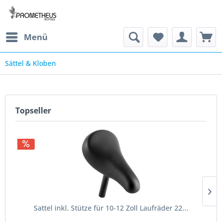
Menü
Sättel & Kloben
Topseller
Sattel inkl. Stütze für 10-12 Zoll Laufräder 22...