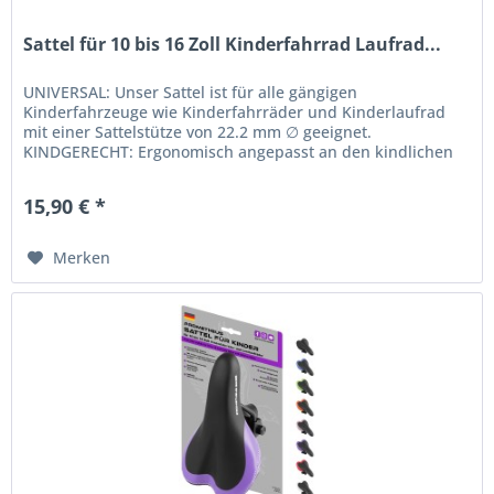
Sattel für 10 bis 16 Zoll Kinderfahrrad Laufrad...
UNIVERSAL: Unser Sattel ist für alle gängigen
Kinderfahrzeuge wie Kinderfahrräder und Kinderlaufrad
mit einer Sattelstütze von 22.2 mm ∅ geeignet.
KINDGERECHT: Ergonomisch angepasst an den kindlichen
Beckenknochen. Die Sattelform wurde...
15,90 € *
Merken