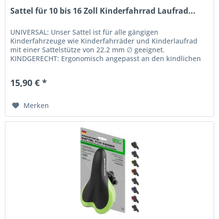
Sattel für 10 bis 16 Zoll Kinderfahrrad Laufrad...
UNIVERSAL: Unser Sattel ist für alle gängigen
Kinderfahrzeuge wie Kinderfahrräder und Kinderlaufrad
mit einer Sattelstütze von 22.2 mm ∅ geeignet.
KINDGERECHT: Ergonomisch angepasst an den kindlichen
Beckenknochen. Die Sattelform wurde...
15,90 € *
Merken