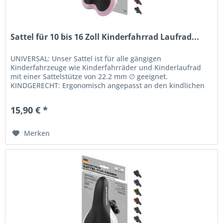
Sattel für 10 bis 16 Zoll Kinderfahrrad Laufrad...
UNIVERSAL: Unser Sattel ist für alle gängigen
Kinderfahrzeuge wie Kinderfahrräder und Kinderlaufrad
mit einer Sattelstütze von 22.2 mm ∅ geeignet.
KINDGERECHT: Ergonomisch angepasst an den kindlichen
Beckenknochen. Die Sattelform wurde...
15,90 € *
Merken