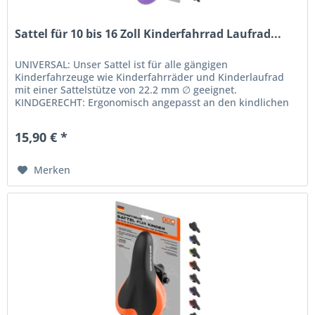
Sattel für 10 bis 16 Zoll Kinderfahrrad Laufrad...
UNIVERSAL: Unser Sattel ist für alle gängigen
Kinderfahrzeuge wie Kinderfahrräder und Kinderlaufrad
mit einer Sattelstütze von 22.2 mm ∅ geeignet.
KINDGERECHT: Ergonomisch angepasst an den kindlichen
Beckenknochen. Die Sattelform wurde...
15,90 € *
Merken