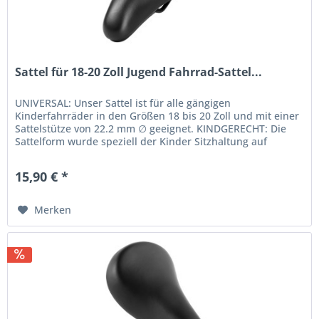
Sattel für 18-20 Zoll Jugend Fahrrad-Sattel...
UNIVERSAL: Unser Sattel ist für alle gängigen
Kinderfahrräder in den Größen 18 bis 20 Zoll und mit einer
Sattelstütze von 22.2 mm ∅ geeignet. KINDGERECHT: Die
Sattelform wurde speziell der Kinder Sitzhaltung auf
Kinderrädern angepasst...
15,90 € *
Merken