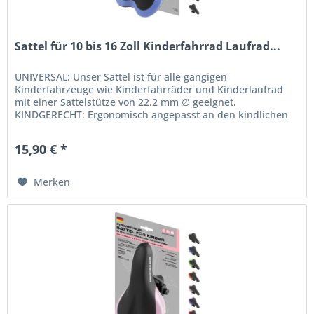
Sattel für 10 bis 16 Zoll Kinderfahrrad Laufrad...
UNIVERSAL: Unser Sattel ist für alle gängigen
Kinderfahrzeuge wie Kinderfahrräder und Kinderlaufrad
mit einer Sattelstütze von 22.2 mm ∅ geeignet.
KINDGERECHT: Ergonomisch angepasst an den kindlichen
Beckenknochen. Die Sattelform wurde...
15,90 € *
Merken