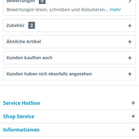
Bewertungen
0
Bewertungen lesen, schreiben und diskutieren...
mehr
Zubehör
2
Ähnliche Artikel
Kunden kauften auch
Kunden haben sich ebenfalls angesehen
Service Hotline
Shop Service
Informationen