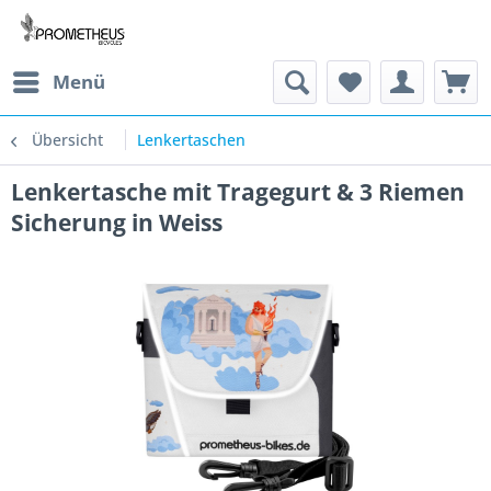
Menü
Übersicht
Lenkertaschen
Lenkertasche mit Tragegurt & 3 Riemen
Sicherung in Weiss