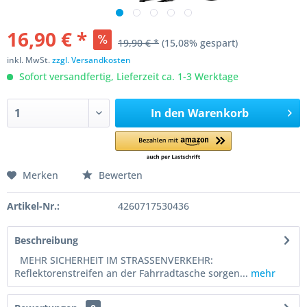
16,90 € *
19,90 € *
(15,08% gespart)
inkl. MwSt.
zzgl. Versandkosten
Sofort versandfertig, Lieferzeit ca. 1-3 Werktage
In den
Warenkorb
Merken
Bewerten
Artikel-Nr.:
4260717530436
Beschreibung
MEHR SICHERHEIT IM STRASSENVERKEHR:
Reflektorenstreifen an der Fahrradtasche sorgen...
mehr