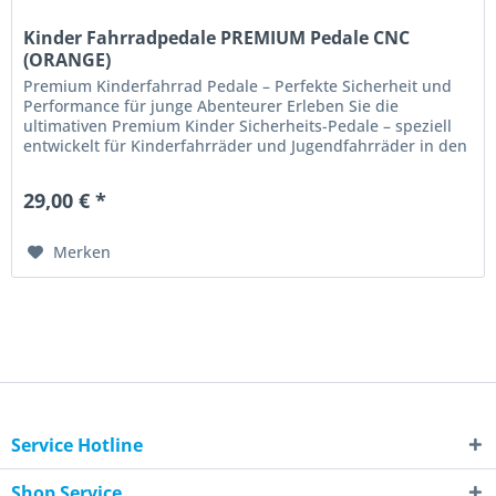
Kinder Fahrradpedale PREMIUM Pedale CNC
(ORANGE)
Premium Kinderfahrrad Pedale – Perfekte Sicherheit und
Performance für junge Abenteurer Erleben Sie die
ultimativen Premium Kinder Sicherheits-Pedale – speziell
entwickelt für Kinderfahrräder und Jugendfahrräder in den
Größen 18, 20, 24...
29,00 € *
Merken
Service Hotline
Shop Service