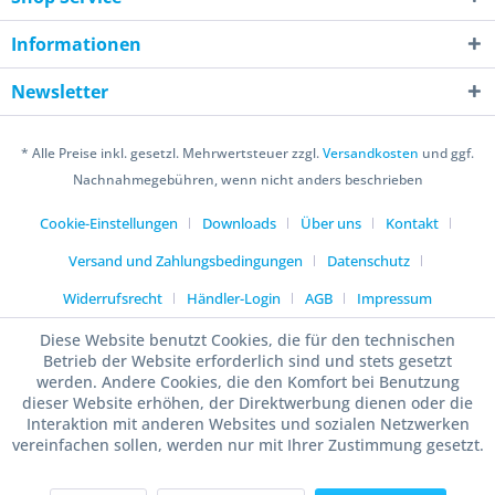
Informationen
Newsletter
* Alle Preise inkl. gesetzl. Mehrwertsteuer zzgl.
Versandkosten
und ggf.
Nachnahmegebühren, wenn nicht anders beschrieben
Cookie-Einstellungen
Downloads
Über uns
Kontakt
Versand und Zahlungsbedingungen
Datenschutz
Widerrufsrecht
Händler-Login
AGB
Impressum
Diese Website benutzt Cookies, die für den technischen
Betrieb der Website erforderlich sind und stets gesetzt
werden. Andere Cookies, die den Komfort bei Benutzung
dieser Website erhöhen, der Direktwerbung dienen oder die
Interaktion mit anderen Websites und sozialen Netzwerken
vereinfachen sollen, werden nur mit Ihrer Zustimmung gesetzt.