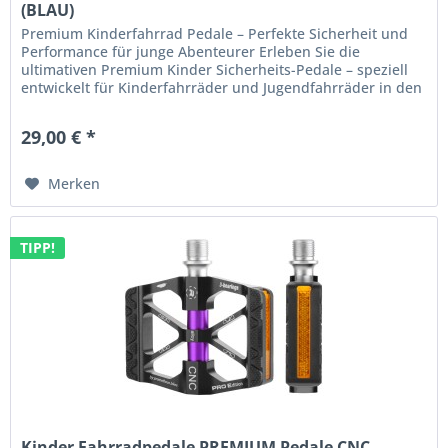
(BLAU)
Premium Kinderfahrrad Pedale – Perfekte Sicherheit und
Performance für junge Abenteurer Erleben Sie die
ultimativen Premium Kinder Sicherheits-Pedale – speziell
entwickelt für Kinderfahrräder und Jugendfahrräder in den
Größen 18, 20, 24...
29,00 € *
Merken
TIPP!
Kinder Fahrradpedale PREMIUM Pedale CNC