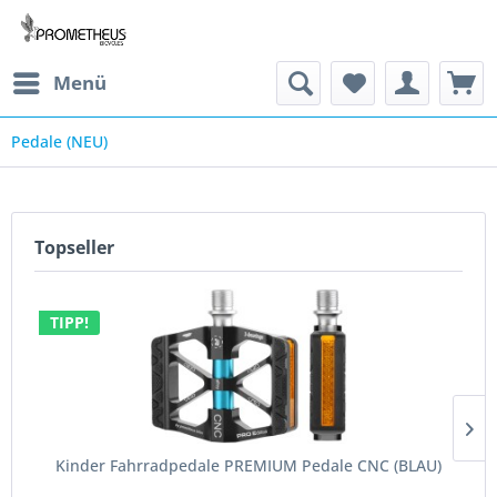
Menü
Pedale (NEU)
Topseller
TIPP!
Kinder Fahrradpedale PREMIUM Pedale CNC (BLAU)