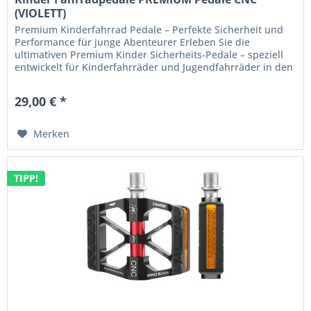
(VIOLETT)
Premium Kinderfahrrad Pedale – Perfekte Sicherheit und
Performance für junge Abenteurer Erleben Sie die
ultimativen Premium Kinder Sicherheits-Pedale – speziell
entwickelt für Kinderfahrräder und Jugendfahrräder in den
Größen 18, 20, 24...
29,00 € *
Merken
TIPP!