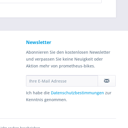
Newsletter
Abonnieren Sie den kostenlosen Newsletter
und verpassen Sie keine Neuigkeit oder
Aktion mehr von prometheus-bikes.
Ich habe die
Datenschutzbestimmungen
zur
Kenntnis genommen.
cht anders beschrieben