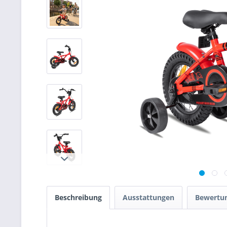
Beschreibung
Ausstattungen
Bewertu