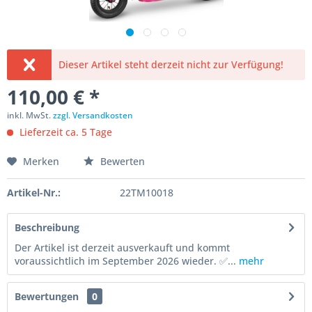
Dieser Artikel steht derzeit nicht zur Verfügung!
110,00 € *
inkl. MwSt.
zzgl. Versandkosten
Lieferzeit ca. 5 Tage
Merken
Bewerten
Artikel-Nr.:
22TM10018
Beschreibung
Der Artikel ist derzeit ausverkauft und kommt
voraussichtlich im September 2026 wieder. ✅...
mehr
Bewertungen
0