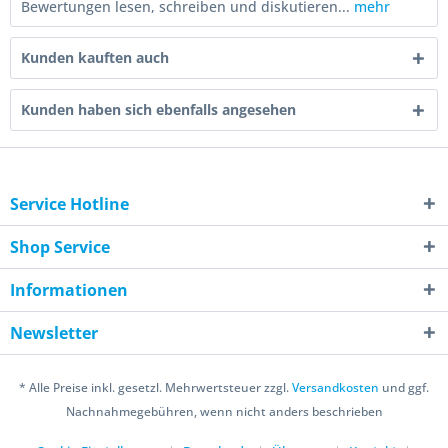
Bewertungen lesen, schreiben und diskutieren...
mehr
Kunden kauften auch
Kunden haben sich ebenfalls angesehen
Service Hotline
Shop Service
Informationen
Newsletter
* Alle Preise inkl. gesetzl. Mehrwertsteuer zzgl.
Versandkosten
und ggf.
Nachnahmegebühren, wenn nicht anders beschrieben