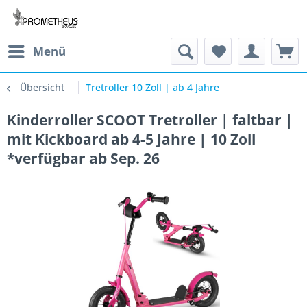
Menü
Übersicht
Tretroller 10 Zoll | ab 4 Jahre
Kinderroller SCOOT Tretroller | faltbar |
mit Kickboard ab 4-5 Jahre | 10 Zoll
*verfügbar ab Sep. 26