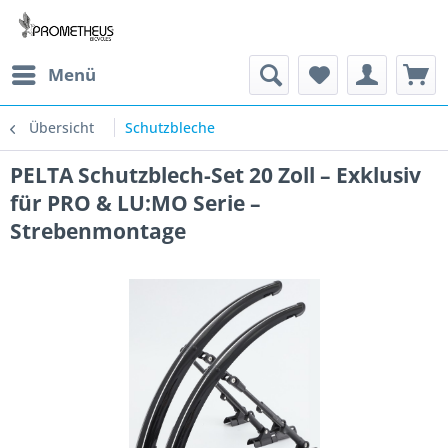
Menü
Übersicht
Schutzbleche
PELTA Schutzblech-Set 20 Zoll – Exklusiv
für PRO & LU:MO Serie –
Strebenmontage