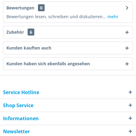
Bewertungen
0
Bewertungen lesen, schreiben und diskutieren...
mehr
Zubehör
6
Kunden kauften auch
Kunden haben sich ebenfalls angesehen
Service Hotline
Shop Service
Informationen
Newsletter