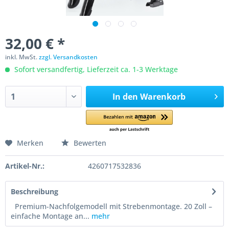
32,00 € *
inkl. MwSt.
zzgl. Versandkosten
Sofort versandfertig, Lieferzeit ca. 1-3 Werktage
In den
Warenkorb
Merken
Bewerten
Artikel-Nr.:
4260717532836
Beschreibung
Premium-Nachfolgemodell mit Strebenmontage. 20 Zoll –
einfache Montage an...
mehr