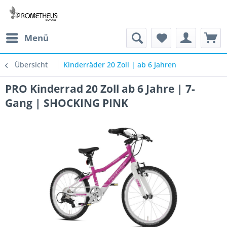
Menü
Übersicht
Kinderräder 20 Zoll | ab 6 Jahren
PRO Kinderrad 20 Zoll ab 6 Jahre | 7-
Gang | SHOCKING PINK