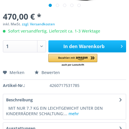
470,00 € *
inkl. MwSt.
zzgl. Versandkosten
Sofort versandfertig, Lieferzeit ca. 1-3 Werktage
In den
Warenkorb
Merken
Bewerten
Artikel-Nr.:
4260717531785
Beschreibung
MIT NUR 7.7 KG EIN LEICHTGEWICHT UNTER DEN
KINDERRÄDERN! SCHALTUNG:...
mehr
Ausstattungen