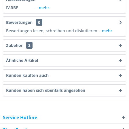
FARBE ...
mehr
Bewertungen
0
Bewertungen lesen, schreiben und diskutieren...
mehr
Zubehör
3
Ähnliche Artikel
Kunden kauften auch
Kunden haben sich ebenfalls angesehen
Service Hotline