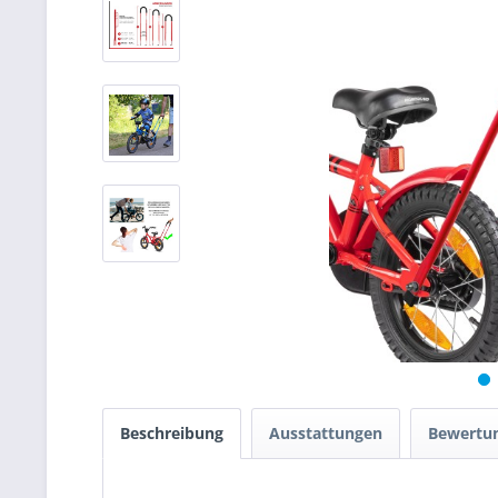
Beschreibung
Ausstattungen
Bewertu