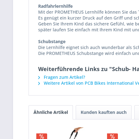
Radfahrlernhilfe
Mit der PROMETHEUS Lernhilfe können Sie das T
Es genügt ein kurzer Druck auf den Griff und sc
Geben Sie Ihrem Kind das sichere Gefühl, wie 
später laufen Sie einfach mit Ihrem Kind mit un
Schubstange
Die Lernhilfe eignet sich auch wunderbar als S
Die PROMETHEUS Schubstange wird einfach und 
Weiterführende Links zu "Schub- Ha
Fragen zum Artikel?
Weitere Artikel von PCB Bikes International 
Ähnliche Artikel
Kunden kauften auch