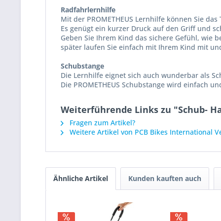
Radfahrlernhilfe
Mit der PROMETHEUS Lernhilfe können Sie das T
Es genügt ein kurzer Druck auf den Griff und sc
Geben Sie Ihrem Kind das sichere Gefühl, wie 
später laufen Sie einfach mit Ihrem Kind mit un
Schubstange
Die Lernhilfe eignet sich auch wunderbar als S
Die PROMETHEUS Schubstange wird einfach und 
Weiterführende Links zu "Schub- Ha
Fragen zum Artikel?
Weitere Artikel von PCB Bikes International 
Ähnliche Artikel
Kunden kauften auch