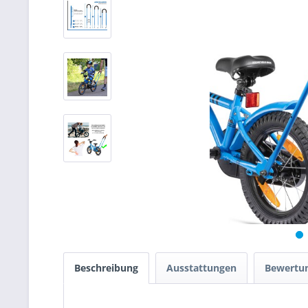
Beschreibung
Ausstattungen
Bewertu