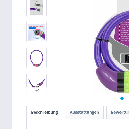
Beschreibung
Ausstattungen
Bewertu