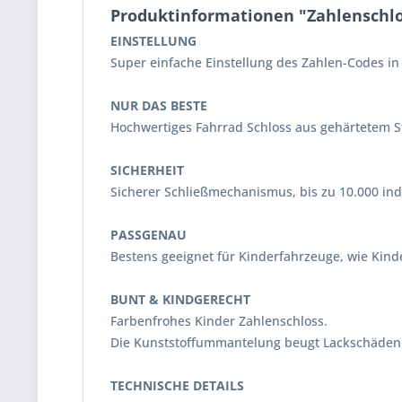
Produktinformationen "Zahlenschloss
EINSTELLUNG
Super einfache Einstellung des Zahlen-Codes in 
NUR DAS BESTE
Hochwertiges Fahrrad Schloss aus gehärtetem 
SICHERHEIT
Sicherer Schließmechanismus, bis zu 10.000 in
PASSGENAU
Bestens geeignet für Kinderfahrzeuge, wie Kin
BUNT & KINDGERECHT
Farbenfrohes Kinder Zahlenschloss.
Die Kunststoffummantelung beugt Lackschäden
TECHNISCHE DETAILS