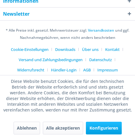
Informationen
Newsletter
* Alle Preise inkl. gesetzl. Mehrwertsteuer zzgl.
Versandkosten
und ggf.
Nachnahmegebühren, wenn nicht anders beschrieben
Cookie-Einstellungen
Downloads
Über uns
Kontakt
Versand und Zahlungsbedingungen
Datenschutz
Widerrufsrecht
Händler-Login
AGB
Impressum
Diese Website benutzt Cookies, die für den technischen
Betrieb der Website erforderlich sind und stets gesetzt
werden. Andere Cookies, die den Komfort bei Benutzung
dieser Website erhöhen, der Direktwerbung dienen oder die
Interaktion mit anderen Websites und sozialen Netzwerken
vereinfachen sollen, werden nur mit Ihrer Zustimmung gesetzt.
Ablehnen
Alle akzeptieren
Konfigurieren