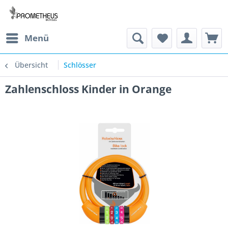
Menü
Übersicht
Schlösser
Zahlenschloss Kinder in Orange