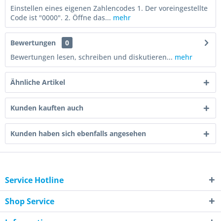
Einstellen eines eigenen Zahlencodes 1. Der voreingestellte
Code ist "0000". 2. Öffne das...
mehr
Bewertungen
0
Bewertungen lesen, schreiben und diskutieren...
mehr
Ähnliche Artikel
Kunden kauften auch
Kunden haben sich ebenfalls angesehen
Service Hotline
Shop Service