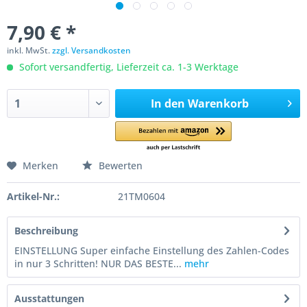
7,90 € *
inkl. MwSt.
zzgl. Versandkosten
Sofort versandfertig, Lieferzeit ca. 1-3 Werktage
In den
Warenkorb
Merken
Bewerten
Artikel-Nr.:
21TM0604
Beschreibung
EINSTELLUNG Super einfache Einstellung des Zahlen-Codes
in nur 3 Schritten! NUR DAS BESTE...
mehr
Ausstattungen