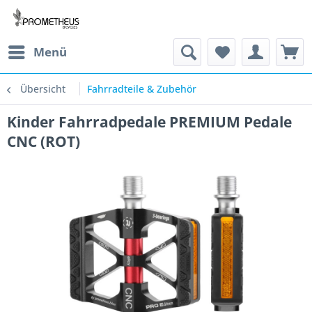
Menü
Übersicht
Fahrradteile & Zubehör
Kinder Fahrradpedale PREMIUM Pedale
CNC (ROT)