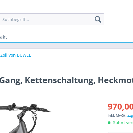
akt
 Zoll von BUWEE
 Gang, Kettenschaltung, Heckmo
970,00
inkl. MwSt.
zzg
Sofort ver