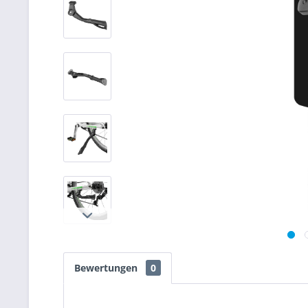
Bewertungen
0