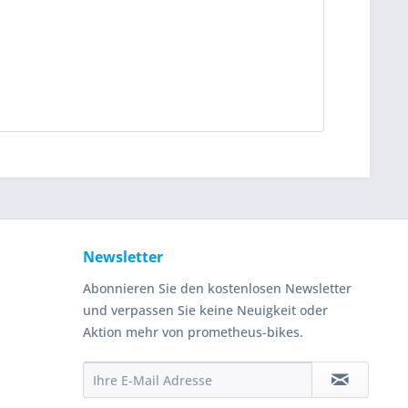
Newsletter
Abonnieren Sie den kostenlosen Newsletter
und verpassen Sie keine Neuigkeit oder
Aktion mehr von prometheus-bikes.