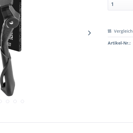
Vergleic
Artikel-Nr.: