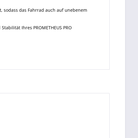
tät, sodass das Fahrrad auch auf unebenem
d Stabilität Ihres PROMETHEUS PRO