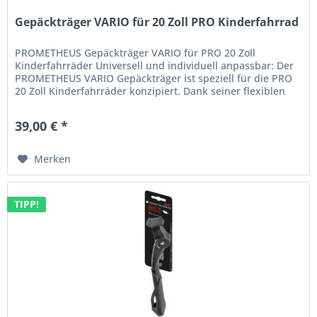
Gepäckträger VARIO für 20 Zoll PRO Kinderfahrrad
PROMETHEUS Gepäckträger VARIO für PRO 20 Zoll
Kinderfahrräder Universell und individuell anpassbar: Der
PROMETHEUS VARIO Gepäckträger ist speziell für die PRO
20 Zoll Kinderfahrräder konzipiert. Dank seiner flexiblen
Verstellbarkeit ist...
39,00 € *
Merken
TIPP!