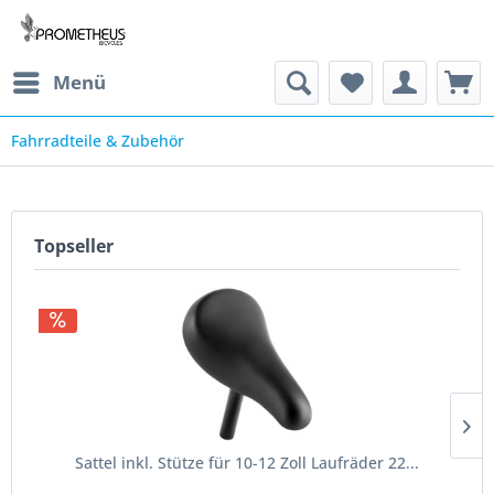
Menü
Fahrradteile & Zubehör
Topseller
Sattel inkl. Stütze für 10-12 Zoll Laufräder 22...