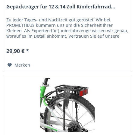
Gepäckträger für 12 & 14 Zoll Kinderfahrrad...
Zu jeder Tages- und Nachtzeit gut gerüstet! Wir bei
PROMETHEUS kümmern uns um die Sicherheit Ihrer
Kleinen. Als Experten für Juniorfahrzeuge wissen wir genau,
worauf es im Detail ankommt. Vertrauen Sie auf unsere
Innovationen und unserer...
29,90 € *
Merken