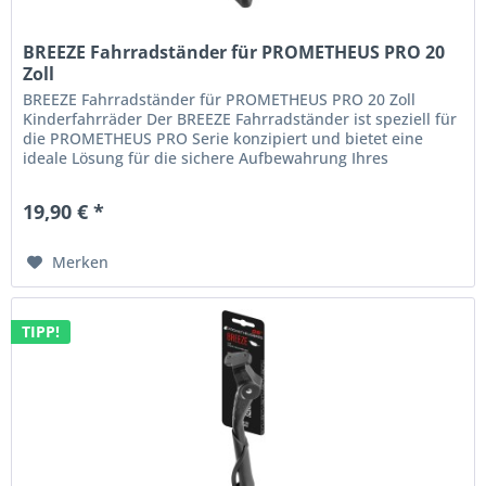
BREEZE Fahrradständer für PROMETHEUS PRO 20
Zoll
BREEZE Fahrradständer für PROMETHEUS PRO 20 Zoll
Kinderfahrräder Der BREEZE Fahrradständer ist speziell für
die PROMETHEUS PRO Serie konzipiert und bietet eine
ideale Lösung für die sichere Aufbewahrung Ihres
Kinderfahrrads. Hergestellt...
19,90 € *
Merken
TIPP!