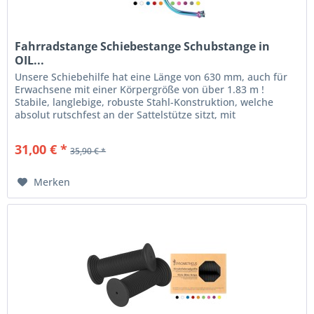
Fahrradstange Schiebestange Schubstange in
OIL...
Unsere Schiebehilfe hat eine Länge von 630 mm, auch für
Erwachsene mit einer Körpergröße von über 1.83 m !
Stabile, langlebige, robuste Stahl-Konstruktion, welche
absolut rutschfest an der Sattelstütze sitzt, mit
Rutschfestem, bequemen...
31,00 € *
35,90 € *
Merken