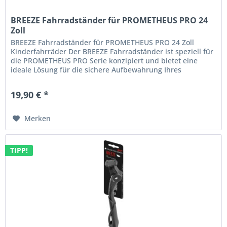
BREEZE Fahrradständer für PROMETHEUS PRO 24
Zoll
BREEZE Fahrradständer für PROMETHEUS PRO 24 Zoll
Kinderfahrräder Der BREEZE Fahrradständer ist speziell für
die PROMETHEUS PRO Serie konzipiert und bietet eine
ideale Lösung für die sichere Aufbewahrung Ihres
Kinderfahrrads. Hergestellt...
19,90 € *
Merken
TIPP!