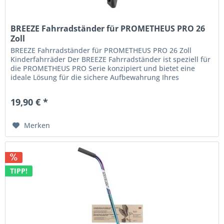
BREEZE Fahrradständer für PROMETHEUS PRO 26
Zoll
BREEZE Fahrradständer für PROMETHEUS PRO 26 Zoll
Kinderfahrräder Der BREEZE Fahrradständer ist speziell für
die PROMETHEUS PRO Serie konzipiert und bietet eine
ideale Lösung für die sichere Aufbewahrung Ihres
Kinderfahrrads. Hergestellt...
19,90 € *
Merken
TIPP!