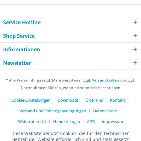
Service Hotline
Shop Service
Informationen
Newsletter
* Alle Preise inkl. gesetzl. Mehrwertsteuer zzgl.
Versandkosten
und ggf.
Nachnahmegebühren, wenn nicht anders beschrieben
Cookie-Einstellungen
Downloads
Über uns
Kontakt
Versand und Zahlungsbedingungen
Datenschutz
Widerrufsrecht
Händler-Login
AGB
Impressum
Diese Website benutzt Cookies, die für den technischen
Betrieb der Website erforderlich sind und stets gesetzt