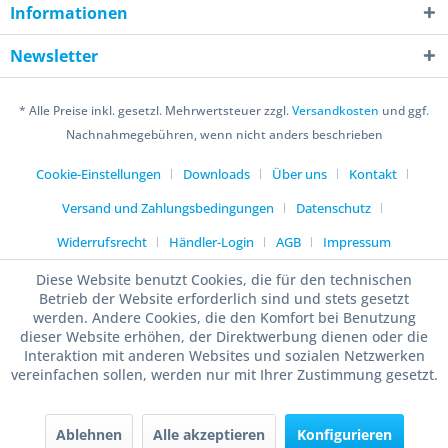
Informationen
Newsletter
* Alle Preise inkl. gesetzl. Mehrwertsteuer zzgl.
Versandkosten
und ggf.
Nachnahmegebühren, wenn nicht anders beschrieben
Cookie-Einstellungen
Downloads
Über uns
Kontakt
Versand und Zahlungsbedingungen
Datenschutz
Widerrufsrecht
Händler-Login
AGB
Impressum
Diese Website benutzt Cookies, die für den technischen
Betrieb der Website erforderlich sind und stets gesetzt
werden. Andere Cookies, die den Komfort bei Benutzung
dieser Website erhöhen, der Direktwerbung dienen oder die
Interaktion mit anderen Websites und sozialen Netzwerken
vereinfachen sollen, werden nur mit Ihrer Zustimmung gesetzt.
Ablehnen
Alle akzeptieren
Konfigurieren