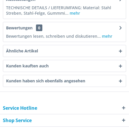
TECHNISCHE DETAILS / LIEFERUMFANG: Material: Stahl
Streben, Stahl-Felge, Gummmi...
mehr
Bewertungen
0
Bewertungen lesen, schreiben und diskutieren...
mehr
Ähnliche Artikel
Kunden kauften auch
Kunden haben sich ebenfalls angesehen
Service Hotline
Shop Service