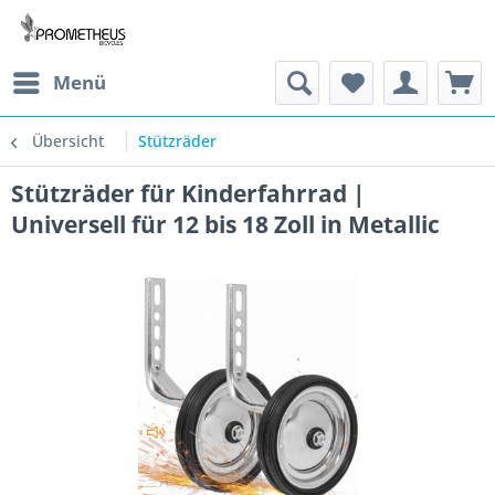
Menü
Übersicht
Stützräder
Stützräder für Kinderfahrrad |
Universell für 12 bis 18 Zoll in Metallic