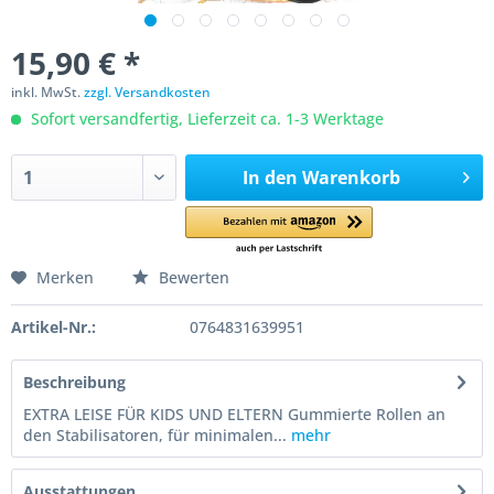
15,90 € *
inkl. MwSt.
zzgl. Versandkosten
Sofort versandfertig, Lieferzeit ca. 1-3 Werktage
In den
Warenkorb
Merken
Bewerten
Artikel-Nr.:
0764831639951
Beschreibung
EXTRA LEISE FÜR KIDS UND ELTERN Gummierte Rollen an
den Stabilisatoren, für minimalen...
mehr
Ausstattungen