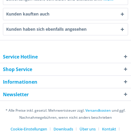
Kunden kauften auch
Kunden haben sich ebenfalls angesehen
Service Hotline
Shop Service
Informationen
Newsletter
* Alle Preise inkl. gesetzl. Mehrwertsteuer zzgl.
Versandkosten
und ggf.
Nachnahmegebühren, wenn nicht anders beschrieben
Cookie-Einstellungen
Downloads
Über uns
Kontakt