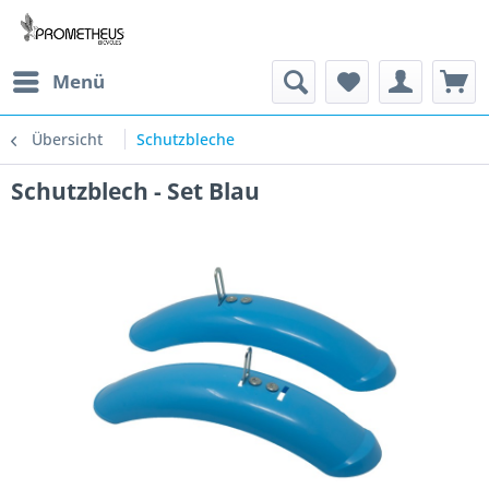
Menü
Übersicht
Schutzbleche
Schutzblech - Set Blau