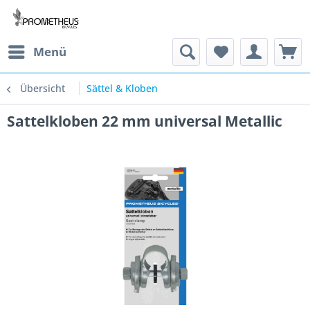
Menü
Übersicht
Sättel & Kloben
Sattelkloben 22 mm universal Metallic