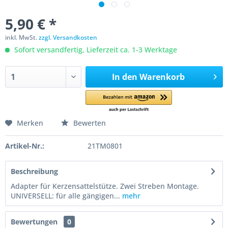
5,90 € *
inkl. MwSt.
zzgl. Versandkosten
Sofort versandfertig, Lieferzeit ca. 1-3 Werktage
In den
Warenkorb
Merken
Bewerten
Artikel-Nr.:
21TM0801
Beschreibung
Adapter für Kerzensattelstütze. Zwei Streben Montage.
UNIVERSELL: für alle gängigen...
mehr
Bewertungen
0