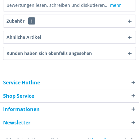
Bewertungen lesen, schreiben und diskutieren...
mehr
Zubehör
1
Ähnliche Artikel
Kunden haben sich ebenfalls angesehen
Service Hotline
Shop Service
Informationen
Newsletter