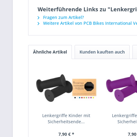
Weiterführende Links zu "Lenkergr
Fragen zum Artikel?
Weitere Artikel von PCB Bikes International 
Ähnliche Artikel
Kunden kauften auch
Lenkergriffe Kinder mit
Lenkergriffe
Sicherheitsende...
Sicherhei
7,90 € *
7,90