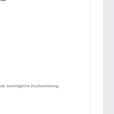
nde, bestmögliche Druckverteilung.