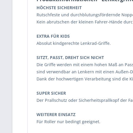
HÖCHSTE SICHERHEIT
Rutschfeste und durchblutungsfördernde Noppen
Kein abrutschen der kleinen Fahrer-Hände durc
EXTRA FÜR KIDS
Absolut kindgerechte Lenkrad-Griffe.
SITZT, PASST, DREHT SICH NICHT
Die Griffe werden mit einem hohen Maß an Pass
sind verwendbar an Lenkern mit einen Außen-D
Dank der hochwertigen Verarbeitung sind die Ki
SUPER SICHER
Der Prallschutz oder Sicherheitsprallkopf der 
WEITERER EINSATZ
Für Roller nur bedingt geeignet.