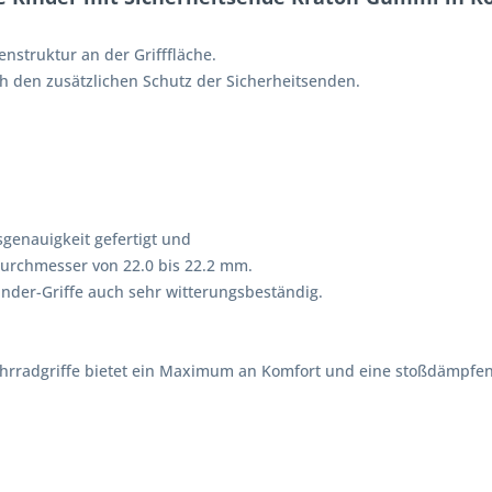
struktur an der Grifffläche.
h den zusätzlichen Schutz der Sicherheitsenden.
genauigkeit gefertigt und
urchmesser von 22.0 bis 22.2 mm.
nder-Griffe auch sehr witterungsbeständig.
Fahrradgriffe bietet ein Maximum an Komfort und eine stoßdämpfe