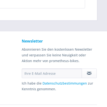
Newsletter
Abonnieren Sie den kostenlosen Newsletter
und verpassen Sie keine Neuigkeit oder
Aktion mehr von prometheus-bikes.
Ich habe die
Datenschutzbestimmungen
zur
Kenntnis genommen.