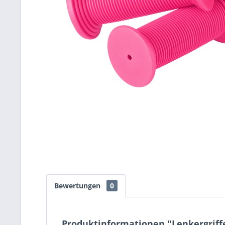
Bewertungen
0
Produktinformationen "Lenkergriff