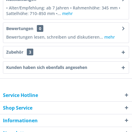
• Alter/Empfehlung: ab 7 Jahren • Rahmenhöhe: 345 mm •
Sattelhöhe: 710–850 mm •...
mehr
Bewertungen
0
Bewertungen lesen, schreiben und diskutieren...
mehr
Zubehör
3
Kunden haben sich ebenfalls angesehen
Service Hotline
Shop Service
Informationen