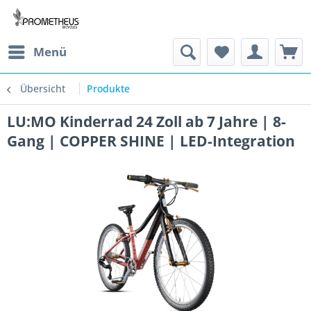
Menü
Übersicht
Produkte
LU:MO Kinderrad 24 Zoll ab 7 Jahre | 8-
Gang | COPPER SHINE | LED-Integration