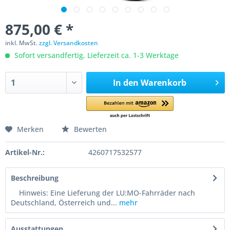
875,00 € *
inkl. MwSt.
zzgl. Versandkosten
Sofort versandfertig, Lieferzeit ca. 1-3 Werktage
In den
Warenkorb
Merken
Bewerten
Artikel-Nr.:
4260717532577
Beschreibung
Hinweis: Eine Lieferung der LU:MO-Fahrräder nach
Deutschland, Österreich und...
mehr
Ausstattungen